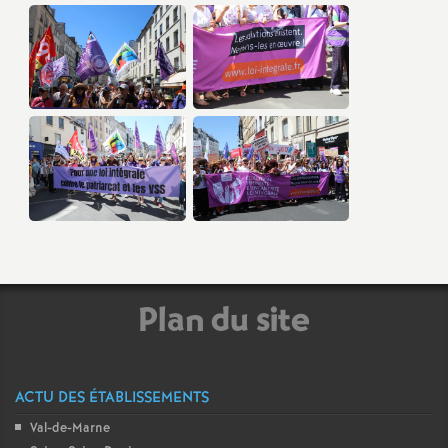
Plan du site
ACTU DES ÉTABLISSEMENTS
Val-de-Marne