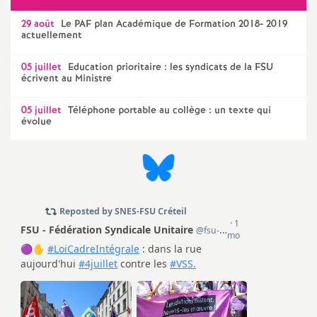
29 août
Le
PAF
plan Académique de Formation 2018- 2019
actuellement
05 juillet
Education prioritaire : les syndicats de la
FSU
écrivent au Ministre
05 juillet
Téléphone portable au collège : un texte qui
évolue