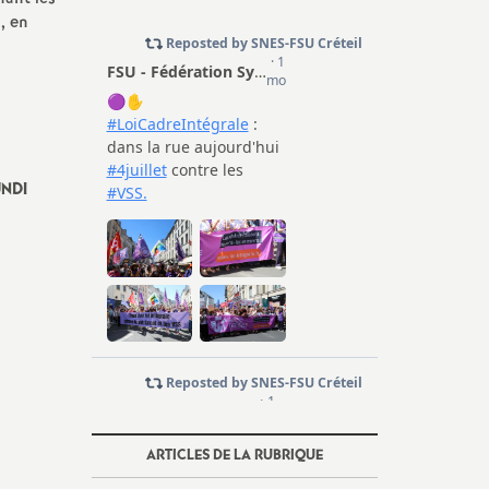
, en
NDI
ARTICLES DE LA RUBRIQUE