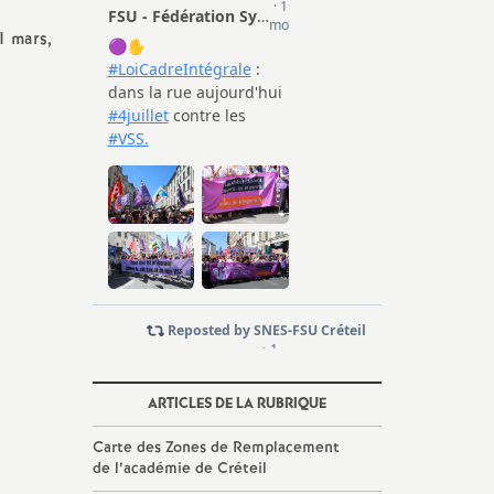
1 mars,
ARTICLES DE LA RUBRIQUE
Carte des Zones de Remplacement
de l’académie de Créteil