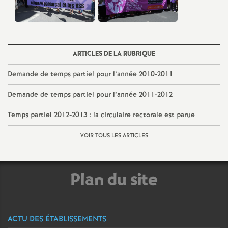
ARTICLES DE LA RUBRIQUE
Demande de temps partiel pour l’année 2010-2011
Demande de temps partiel pour l’année 2011-2012
Temps partiel 2012-2013 : la circulaire rectorale est parue
VOIR TOUS LES ARTICLES
Plan du site
ACTU DES ÉTABLISSEMENTS