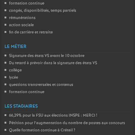
formation continue
congés, disponibilités, temps partiels
rémunérations
action sociale
fin de carrière et retraite
LE MÉTIER
Signature des états
VS
avant le 10 octobre
Du retard à prévoir dans la signature des états
VS
collège
lycée
questions transversales et contenus
formation continue
LES STAGIAIRES
66,29% pour la
FSU
aux élections
INSPE
:
MERCI
!
Pétition pour l’augmentation du nombre de postes aux concours
Quelle formation continue à Créteil
?